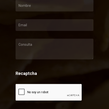
Recaptcha