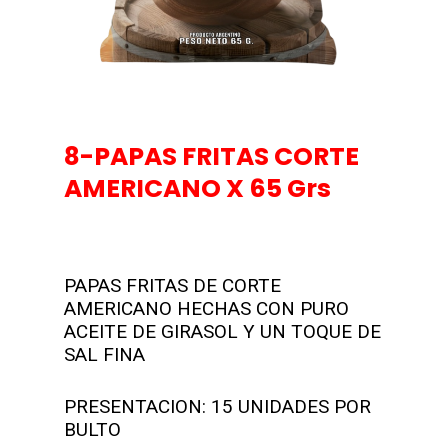
8-PAPAS FRITAS CORTE
AMERICANO X 65 Grs
PAPAS FRITAS DE CORTE
AMERICANO HECHAS CON PURO
ACEITE DE GIRASOL Y UN TOQUE DE
SAL FINA
PRESENTACION: 15 UNIDADES POR
BULTO