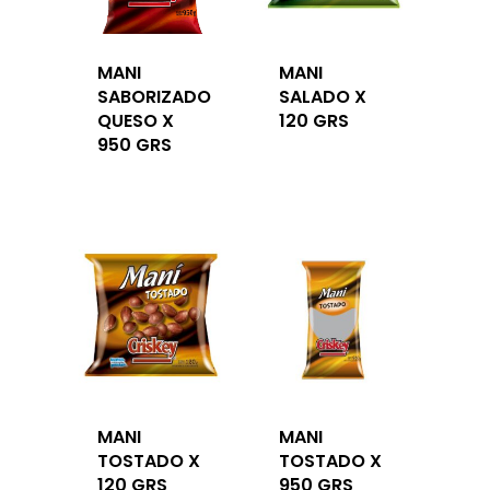
MANI
MANI
SABORIZADO
SALADO X
QUESO X
120 GRS
950 GRS
MANI
MANI
TOSTADO X
TOSTADO X
120 GRS
950 GRS