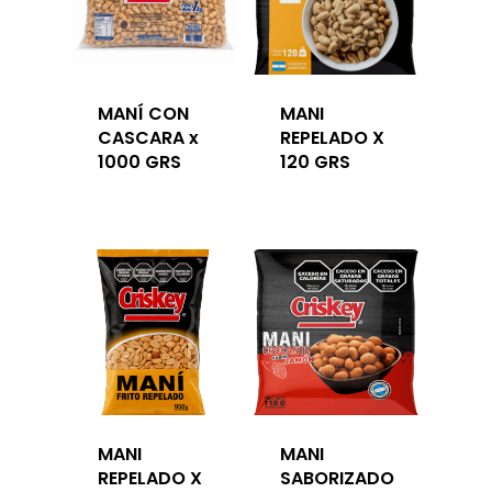
MANÍ CON
MANI
CASCARA x
REPELADO X
1000 GRS
120 GRS
MANI
MANI
REPELADO X
SABORIZADO