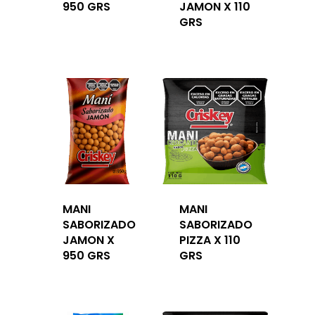
950 GRS
JAMON X 110
GRS
MANI
MANI
SABORIZADO
SABORIZADO
JAMON X
PIZZA X 110
950 GRS
GRS