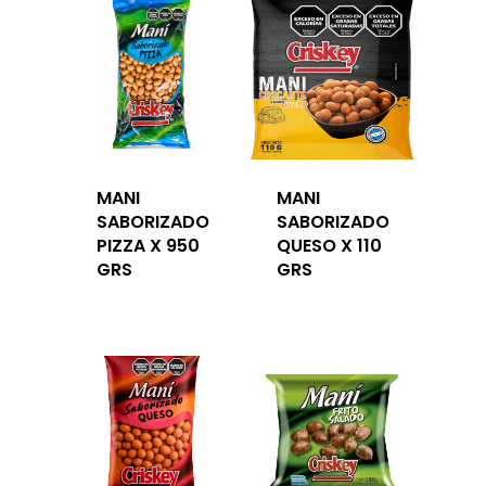
MANI
MANI
SABORIZADO
SABORIZADO
PIZZA X 950
QUESO X 110
GRS
GRS