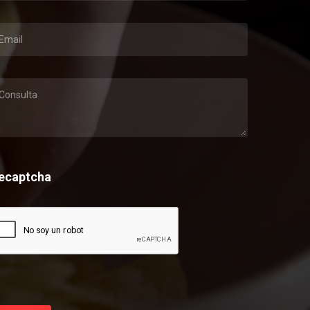
ecaptcha