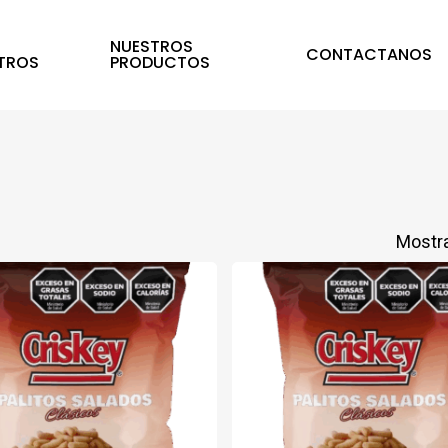
E
NUESTROS
CONTACTANOS
TROS
PRODUCTOS
Mostra