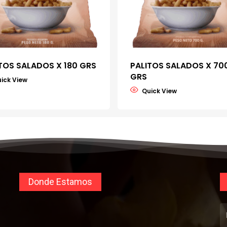
TOS SALADOS X 180 GRS
PALITOS SALADOS X 70
GRS
Donde Estamos