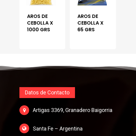
AROS DE
AROS DE
CEBOLLA X
CEBOLLA X
1000 GRS
65 GRS
Datos de Contacto
Artigas 3369, Granadero Baigorria
Santa Fe – Argentina